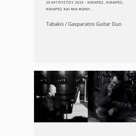
20 ΑΥΓΟΎΣΤΟΥ 2019 - ΚΙΘΆΡΕΣ, ΚΙΘΆΡΕΣ,
ΚΙΘΆΡΕΣ ΚΑΙ ΜΙΑ ΦΩΝΉ...
Tabakis / Gasparatos Guitar Duo