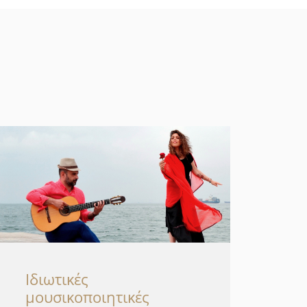
Ιδιωτικές
μουσικοποιητικές