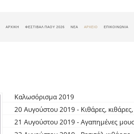
ΑΡΧΙΚΉ
ΦΕΣΤΙΒΑΛ ΠΑΟΥ 2026
ΝΈΑ
ΑΡΧΕΊΟ
ΕΠΙΚΟΙΝΩΝΊΑ
Καλωσόρισμα 2019
20 Αυγούστου 2019 - Κιθάρες, κιθάρες, 
21 Αυγούστου 2019 - Αγαπημένες μουσ