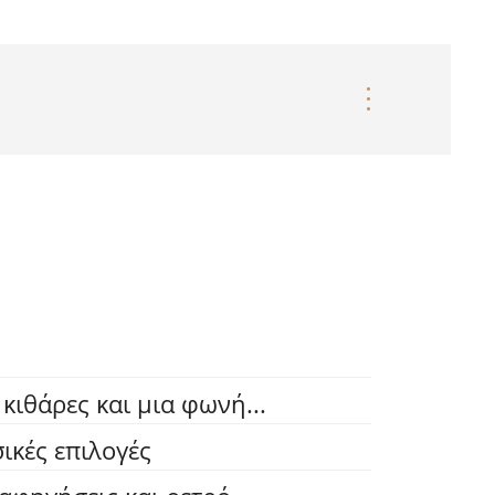
κιθάρες και μια φωνή...
ικές επιλογές