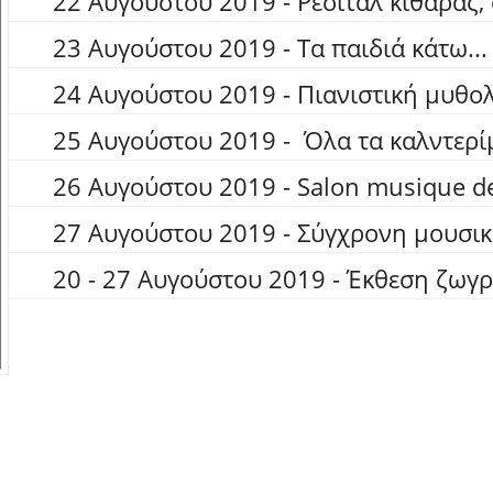
22 Αυγούστου 2019 - Ρεσιτάλ κιθάρας,
23 Αυγούστου 2019 - Τα παιδιά κάτω..
24 Αυγούστου 2019 - Πιανιστική μυθολ
25 Αυγούστου 2019 - ​ Όλα τα καλντερί
26 Αυγούστου 2019 - Salon musique d
27 Αυγούστου 2019 - Σύγχρονη μουσικ
20 - 27 Αυγούστου 2019 - Έκθεση ζωγ