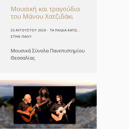
Μουσική και τραγούδια
του Μάνου Χατζιδάκι
23 ΑΥΓΟΎΣΤΟΥ 2019 - ΤΑ ΠΑΙΔΙΆ ΚΆΤΩ...
ΣΤΗΝ ΠΆΟΥ
Μουσικά Σύνολα Πανεπιστημίου
Θεσσαλίας