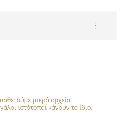
οποθετούμε μικρά αρχεία
γάλοι ιστότοποι κάνουν το ίδιο.