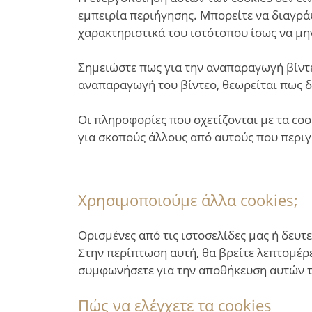
εμπειρία περιήγησης. Μπορείτε να διαγράψ
χαρακτηριστικά του ιστότοπου ίσως να μη
Σημειώστε πως για την αναπαραγωγή βίντε
αναπαραγωγή του βίντεο, θεωρείται πως δί
Οι πληροφορίες που σχετίζονται με τα co
για σκοπούς άλλους από αυτούς που περιγ
Χρησιμοποιούμε άλλα cookies;
Ορισμένες από τις ιστοσελίδες μας ή δευ
Στην περίπτωση αυτή, θα βρείτε λεπτομέρε
συμφωνήσετε για την αποθήκευση αυτών τ
Πώς να ελέγχετε τα cookies