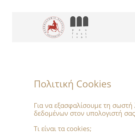
Πολιτική Cookies
Για να εξασφαλίσουμε τη σωστή 
δεδομένων στον υπολογιστή σας, 
Τι είναι τα cookies;