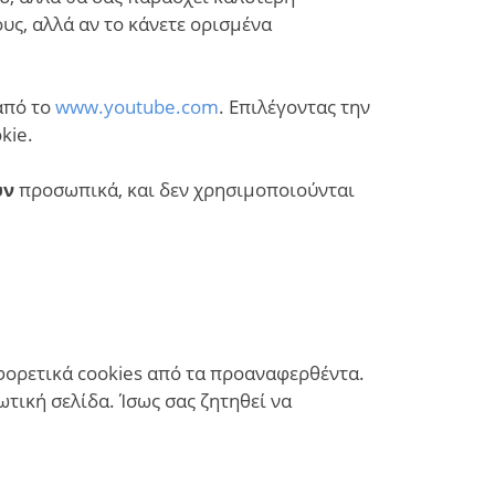
υς, αλλά αν το κάνετε ορισμένα
από το
www.youtube.com
. Επιλέγοντας την
kie.
υν
προσωπικά, και δεν χρησιμοποιούνται
αφορετικά cookies από τα προαναφερθέντα.
τική σελίδα. Ίσως σας ζητηθεί να