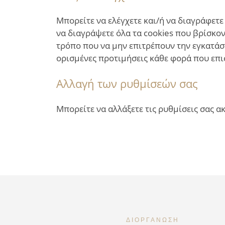
Μπορείτε να ελέγχετε και/ή να διαγράφετε 
να διαγράψετε όλα τα cookies που βρίσκο
τρόπο που να μην επιτρέπουν την εγκατάσ
ορισμένες προτιμήσεις κάθε φορά που επισ
Αλλαγή των ρυθμίσεών σας
Μπορείτε να αλλάξετε τις ρυθμίσεις σας 
ΔΙΟΡΓΆΝΩΣΗ