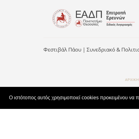
Φεστιβάλ Πάου | Συνεδριακό & Πολιτι
ΑΡΧΙΚΉ
O ιστότοπος αυτός χρησιμοποιεί cookies προκειμένου να 