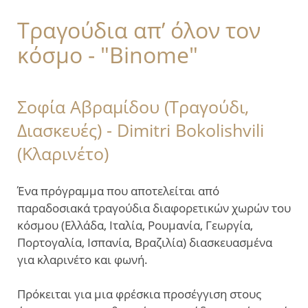
Τραγούδια απ’ όλον τον
κόσμο - "Binome"
Σοφία Αβραμίδου (Τραγούδι,
Διασκευές) - Dimitri Bokolishvili
(Κλαρινέτο)
​Ένα πρόγραμμα που αποτελείται από
παραδοσιακά τραγούδια διαφορετικών χωρών του
κόσμου (Ελλάδα, Ιταλία, Ρουμανία, Γεωργία,
Πορτογαλία, Ισπανία, Βραζιλία) διασκευασμένα
για κλαρινέτο και φωνή.
Πρόκειται για μια φρέσκια προσέγγιση στους