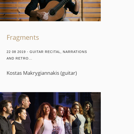
Fragments
22 08 2019 - GUITAR RECITAL, NARRATIONS
AND RETRO...
Kostas Makrygiannakis (guitar)