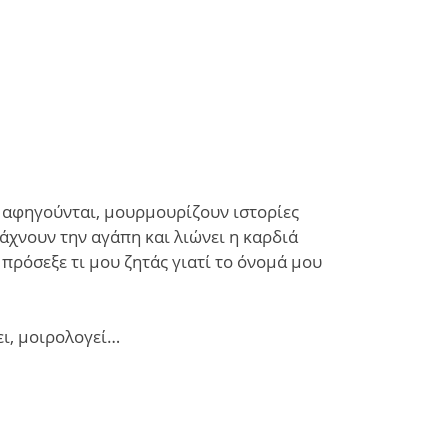
, αφηγούνται, μουρμουρίζουν ιστορίες
άχνουν την αγάπη και λιώνει η καρδιά
 πρόσεξε τι μου ζητάς γιατί το όνομά μου
ει, μοιρολογεί…