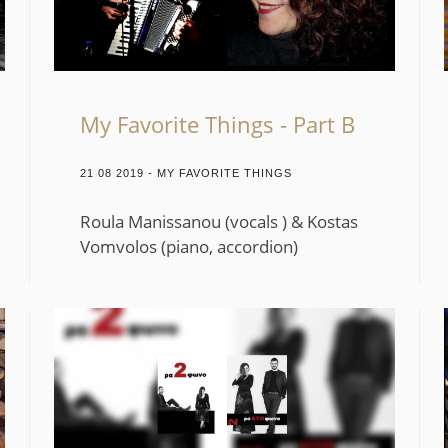
My Favorite Things - Part B
21 08 2019 - MY FAVORITE THINGS
Roula Manissanou (vocals ) & Kostas
Vomvolos (piano, accordion)