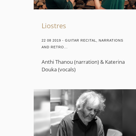
Liostres
22 08 2019 - GUITAR RECITAL, NARRATIONS
AND RETRO...
Anthi Thanou (narration) & Katerina
Douka (vocals)