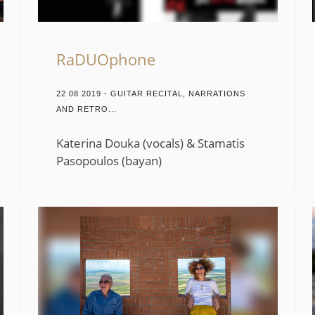
RaDUOphone
22 08 2019 - GUITAR RECITAL, NARRATIONS
AND RETRO...
Katerina Douka (vocals) & Stamatis
Pasopoulos (bayan)