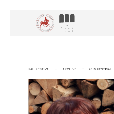
PAU FESTIVAL
ARCHIVE
2019 FESTIVAL