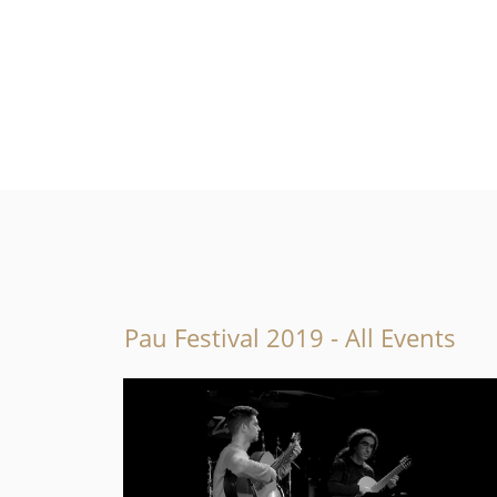
Pau Festival 2019 - All Events