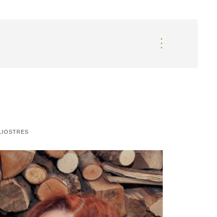
LIOSTRES