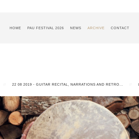
HOME
PAU FESTIVAL 2026
NEWS
ARCHIVE
CONTACT
22 08 2019 - GUITAR RECITAL, NARRATIONS AND RETRO...