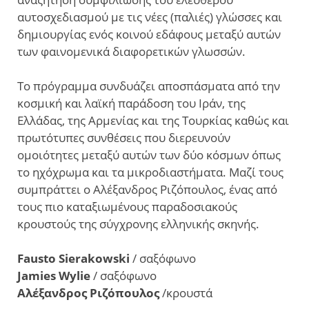
αυτοσχεδιασμού με τις νέες (παλιές) γλώσσες και
δημιουργίας ενός κοινού εδάφους μεταξύ αυτών
των φαινομενικά διαφορετικών γλωσσών.
Το πρόγραμμα συνδυάζει αποσπάσματα από την
κοσμική και λαϊκή παράδοση του Ιράν, της
Ελλάδας, της Αρμενίας και της Τουρκίας καθώς και
πρωτότυπες συνθέσεις που διερευνούν
ομοιότητες μεταξύ αυτών των δύο κόσμων όπως
το ηχόχρωμα και τα μικροδιαστήματα. Μαζί τους
συμπράττει ο Αλέξανδρος Ριζόπουλος, ένας από
τους πιο καταξιωμένους παραδοσιακούς
κρουστούς της σύγχρονης ελληνικής σκηνής.
Fausto Sierakowski
/ σαξόφωνο
Jamies Wylie
/ σαξόφωνο
Αλέξανδρος Ριζόπουλος
/κρουστά