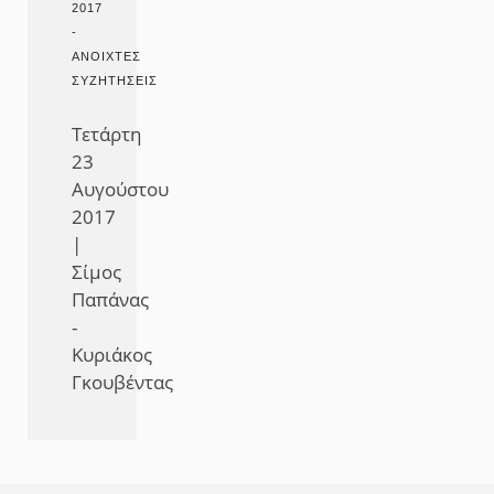
2017
-
ΑΝΟΙΧΤΈΣ
ΣΥΖΗΤΉΣΕΙΣ
Τετάρτη
23
Αυγούστου
2017
|
Σίμος
Παπάνας
-
Κυριάκος
Γκουβέντας