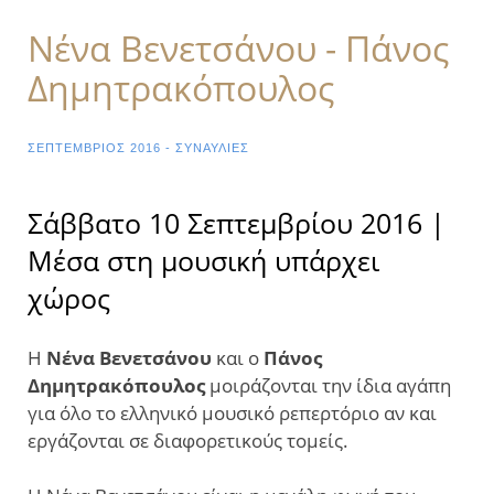
Νένα Βενετσάνου - Πάνος
Δημητρακόπουλος
ΣΕΠΤΈΜΒΡΙΟΣ 2016 - ΣΥΝΑΥΛΊΕΣ
Σάββατο 10 Σεπτεμβρίου 2016 |
Μέσα στη μουσική υπάρχει
χώρος
Η
Νένα Βενετσάνου
και ο
Πάνος
Δημητρακόπουλος
μοιράζονται την ίδια αγάπη
για όλο το ελληνικό μουσικό ρεπερτόριο αν και
εργάζονται σε διαφορετικούς τομείς.