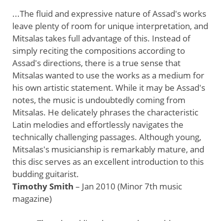
...The fluid and expressive nature of Assad's works
leave plenty of room for unique interpretation, and
Mitsalas takes full advantage of this. Instead of
simply reciting the compositions according to
Assad's directions, there is a true sense that
Mitsalas wanted to use the works as a medium for
his own artistic statement. While it may be Assad's
notes, the music is undoubtedly coming from
Mitsalas. He delicately phrases the characteristic
Latin melodies and effortlessly navigates the
technically challenging passages. Although young,
Mitsalas's musicianship is remarkably mature, and
this disc serves as an excellent introduction to this
budding guitarist.
Timothy Smith
– Jan 2010 (Minor 7th music
magazine)