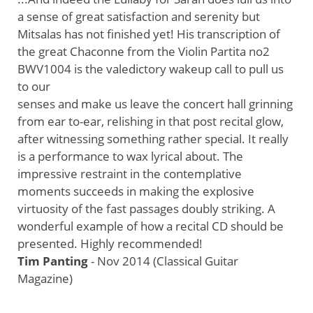
a sense of great satisfaction and serenity but
Mitsalas has not finished yet! His transcription of
the great Chaconne from the Violin Partita no2
BWV1004 is the valedictory wakeup call to pull us
to our
senses and make us leave the concert hall grinning
from ear to-ear, relishing in that post recital glow,
after witnessing something rather special. It really
is a performance to wax lyrical about. The
impressive restraint in the contemplative
moments succeeds in making the explosive
virtuosity of the fast passages doubly striking. A
wonderful example of how a recital CD should be
presented. Highly recommended!
Tim Panting
- Nov 2014 (Classical Guitar
Magazine)