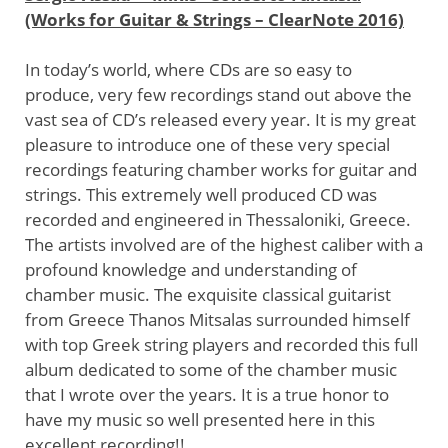
(Works for Guitar & Strings – ClearNote 2016)
In today’s world, where CDs are so easy to
produce, very few recordings stand out above the
vast sea of CD’s released every year. It is my great
pleasure to introduce one of these very special
recordings featuring chamber works for guitar and
strings. This extremely well produced CD was
recorded and engineered in Thessaloniki, Greece.
The artists involved are of the highest caliber with a
profound knowledge and understanding of
chamber music. The exquisite classical guitarist
from Greece Thanos Mitsalas surrounded himself
with top Greek string players and recorded this full
album dedicated to some of the chamber music
that I wrote over the years. It is a true honor to
have my music so well presented here in this
excellent recording!!