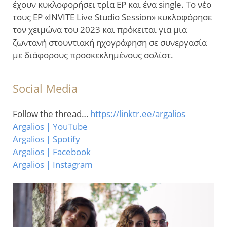
έχουν κυκλοφορήσει τρία EP και ένα single. Το νέο
τους EP «INVITE Live Studio Session» κυκλοφόρησε
τον χειμώνα του 2023 και πρόκειται για μια
ζωντανή στουντιακή ηχογράφηση σε συνεργασία
με διάφορους προσκεκλημένους σολίστ.
Social Media
Follow the thread…
https://linktr.ee/argalios
Argalios | YouTube
Argalios | Spotify
Argalios | Facebook
Argalios | Instagram