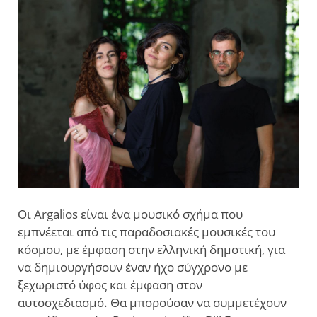
Οι Argalios είναι ένα μουσικό σχήμα που
εμπνέεται από τις παραδοσιακές μουσικές του
κόσμου, με έμφαση στην ελληνική δημοτική, για
να δημιουργήσουν έναν ήχο σύγχρονο με
ξεχωριστό ύφος και έμφαση στον
αυτοσχεδιασμό. Θα μπορούσαν να συμμετέχουν