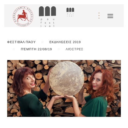
ΦΕΣΤΙΒΆΛ ΠΆΟΥ
ΕΚΔΗΛΏΣΕΙΣ 2019
ΠΈΜΠΤΗ 22/08/19
ΛΙΌΣΤΡΕΣ