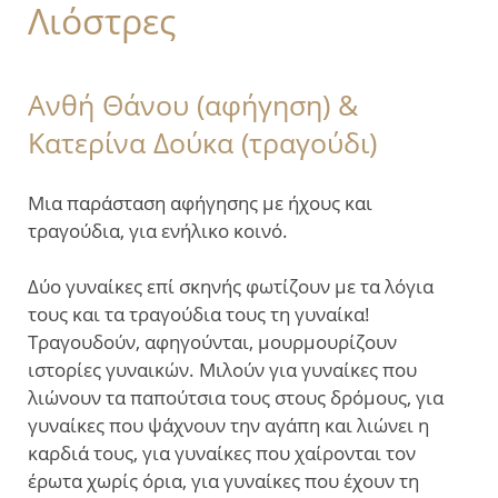
Λιόστρες
Ανθή Θάνου (αφήγηση) &
Κατερίνα Δούκα (τραγούδι)
Μια παράσταση αφήγησης με ήχους και
τραγούδια, για ενήλικο κοινό.
Δύο γυναίκες επί σκηνής φωτίζουν με τα λόγια
τους και τα τραγούδια τους τη γυναίκα!
Τραγουδούν, αφηγούνται, μουρμουρίζουν
ιστορίες γυναικών. Μιλούν για γυναίκες που
λιώνουν τα παπούτσια τους στους δρόμους, για
γυναίκες που ψάχνουν την αγάπη και λιώνει η
καρδιά τους, για γυναίκες που χαίρονται τον
έρωτα χωρίς όρια, για γυναίκες που έχουν τη